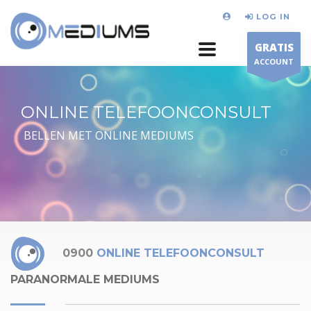
LOG IN
GRATIS
ACCOUNT
ONLINE TELEFOONCONSULT
BELLEN MET ONLINE MEDIUMS
0900
ONLINE TELEFOONCONSULT
PARANORMALE MEDIUMS