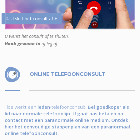
4. U sluit het consult af +
U wenst het consult af te sluiten.
Haak gewoon in
of leg af.
ONLINE TELEFOONCONSULT
Hoe werkt een
leden
-telefoonconsult.
Bel goedkoper als
lid naar normale telefoonlijn. U gaat pas betalen na
contact met een paranormale online medium. Ontdek
hier het eenvoudige stappenplan van een paranormaal
online telefoonconsult.