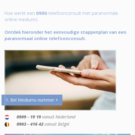
Hoe werkt een
0900
-telefoonconsult met paranormale
online mediums.
Ontdek hieronder het eenvoudige stappenplan van een
paranormaal online telefoonconsult.
1. Bel Mediums-nummer +
0909 - 19 19
vanuit Nederland
0903 - 416 42
vanuit België