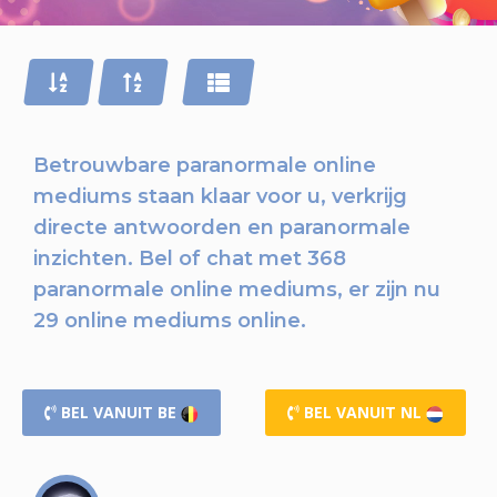
Betrouwbare paranormale online
mediums staan klaar voor u,
verkrijg
directe antwoorden en paranormale
inzichten.
Bel of chat
met 368
paranormale online mediums, er zijn nu
29 online mediums online.
BEL VANUIT BE
BEL VANUIT NL