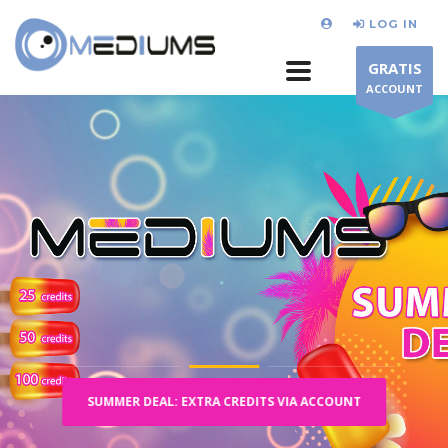
LOG IN
GRATIS
ACCOUNT
SUMMER DEAL: EXTRA CREDITS VIA ACCOUNT