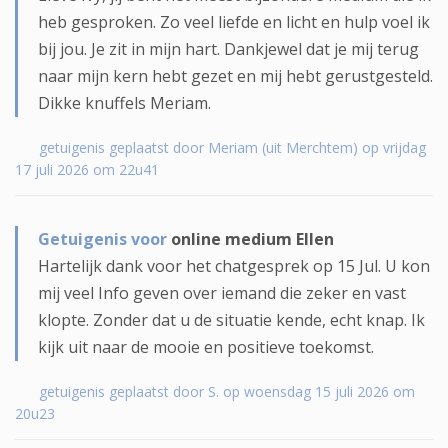
heb gesproken. Zo veel liefde en licht en hulp voel ik
bij jou. Je zit in mijn hart. Dankjewel dat je mij terug
naar mijn kern hebt gezet en mij hebt gerustgesteld.
Dikke knuffels Meriam.
getuigenis geplaatst door Meriam (uit Merchtem) op vrijdag
17 juli 2026 om 22u41
Getuigenis voor
online medium Ellen
Hartelijk dank voor het chatgesprek op 15 Jul. U kon
mij veel Info geven over iemand die zeker en vast
klopte. Zonder dat u de situatie kende, echt knap. Ik
kijk uit naar de mooie en positieve toekomst.
getuigenis geplaatst door S. op woensdag 15 juli 2026 om
20u23