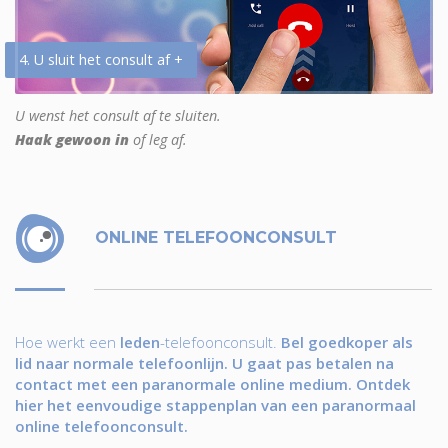
4. U sluit het consult af +
U wenst het consult af te sluiten.
Haak gewoon in
of leg af.
ONLINE TELEFOONCONSULT
Hoe werkt een
leden
-telefoonconsult.
Bel goedkoper als
lid naar normale telefoonlijn. U gaat pas betalen na
contact met een paranormale online medium. Ontdek
hier het eenvoudige stappenplan van een paranormaal
online telefoonconsult.