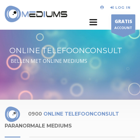
LOG IN
GRATIS
ACCOUNT
ONLINE TELEFOONCONSULT
BELLEN MET ONLINE MEDIUMS
0900
ONLINE TELEFOONCONSULT
PARANORMALE MEDIUMS