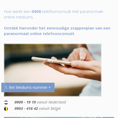
Hoe werkt een
0900
-telefoonconsult met paranormale
online mediums.
Ontdek hieronder het eenvoudige stappenplan van een
paranormaal online telefoonconsult.
1. Bel Mediums-nummer +
0909 - 19 19
vanuit Nederland
0903 - 416 42
vanuit België