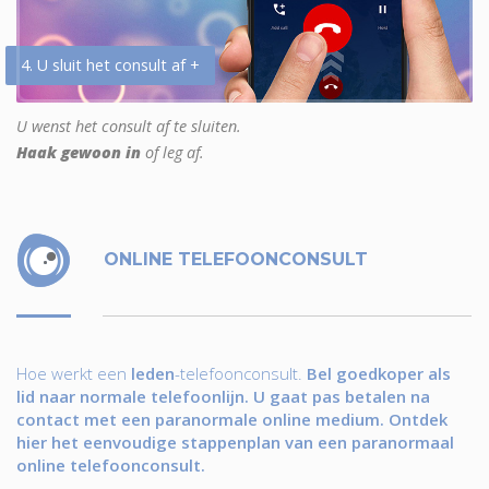
4. U sluit het consult af +
U wenst het consult af te sluiten.
Haak gewoon in
of leg af.
ONLINE TELEFOONCONSULT
Hoe werkt een
leden
-telefoonconsult.
Bel goedkoper als
lid naar normale telefoonlijn. U gaat pas betalen na
contact met een paranormale online medium. Ontdek
hier het eenvoudige stappenplan van een paranormaal
online telefoonconsult.