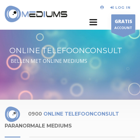
LOG IN
GRATIS
ACCOUNT
ONLINE TELEFOONCONSULT
BELLEN MET ONLINE MEDIUMS
0900
ONLINE TELEFOONCONSULT
PARANORMALE MEDIUMS