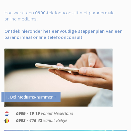
Hoe werkt een
0900
-telefoonconsult met paranormale
online mediums.
Ontdek hieronder het eenvoudige stappenplan van een
paranormaal online telefoonconsult.
1. Bel Mediums-nummer +
0909 - 19 19
vanuit Nederland
0903 - 416 42
vanuit België