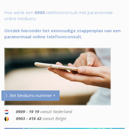
Hoe werkt een
0900
-telefoonconsult met paranormale
online mediums.
Ontdek hieronder het eenvoudige stappenplan van een
paranormaal online telefoonconsult.
1. Bel Mediums-nummer +
0909 - 19 19
vanuit Nederland
0903 - 416 42
vanuit België