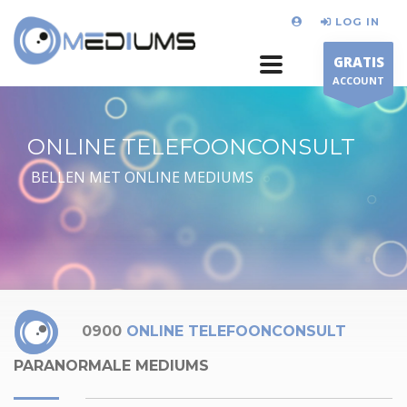
LOG IN
GRATIS
ACCOUNT
ONLINE TELEFOONCONSULT
BELLEN MET ONLINE MEDIUMS
0900
ONLINE TELEFOONCONSULT
PARANORMALE MEDIUMS