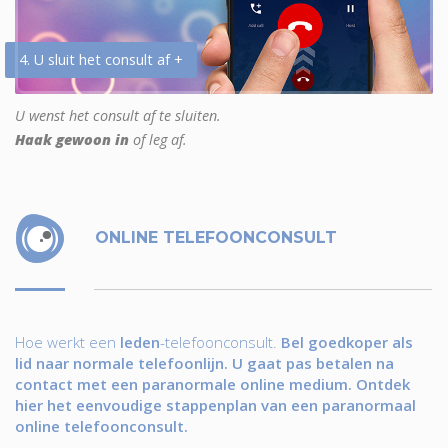
4. U sluit het consult af +
U wenst het consult af te sluiten.
Haak gewoon in
of leg af.
ONLINE TELEFOONCONSULT
Hoe werkt een
leden
-telefoonconsult.
Bel goedkoper als
lid naar normale telefoonlijn. U gaat pas betalen na
contact met een paranormale online medium. Ontdek
hier het eenvoudige stappenplan van een paranormaal
online telefoonconsult.