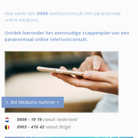
Hoe werkt een
0900
-telefoonconsult met paranormale
online mediums.
Ontdek hieronder het eenvoudige stappenplan van een
paranormaal online telefoonconsult.
1. Bel Mediums-nummer +
0909 - 19 19
vanuit Nederland
0903 - 416 42
vanuit België