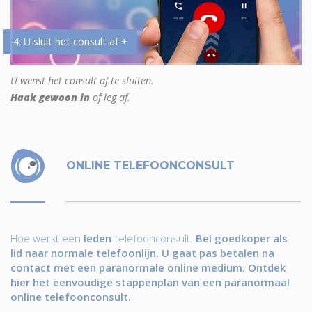
4. U sluit het consult af +
U wenst het consult af te sluiten.
Haak gewoon in
of leg af.
ONLINE TELEFOONCONSULT
Hoe werkt een
leden
-telefoonconsult.
Bel goedkoper als
lid naar normale telefoonlijn. U gaat pas betalen na
contact met een paranormale online medium. Ontdek
hier het eenvoudige stappenplan van een paranormaal
online telefoonconsult.