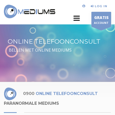
LOG IN
GRATIS
ACCOUNT
ONLINE TELEFOONCONSULT
BELLEN MET ONLINE MEDIUMS
0900
ONLINE TELEFOONCONSULT
PARANORMALE MEDIUMS