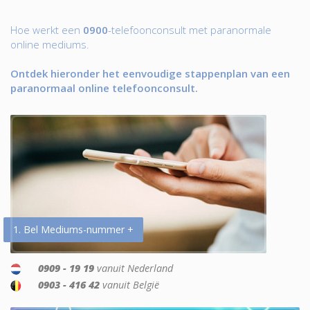
Hoe werkt een
0900
-telefoonconsult met paranormale
online mediums.
Ontdek hieronder het eenvoudige stappenplan van een
paranormaal online telefoonconsult.
1. Bel Mediums-nummer +
0909 - 19 19
vanuit Nederland
0903 - 416 42
vanuit België