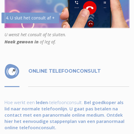
4. U sluit het consult af +
U wenst het consult af te sluiten.
Haak gewoon in
of leg af.
ONLINE TELEFOONCONSULT
Hoe werkt een
leden
-telefoonconsult.
Bel goedkoper als
lid naar normale telefoonlijn. U gaat pas betalen na
contact met een paranormale online medium. Ontdek
hier het eenvoudige stappenplan van een paranormaal
online telefoonconsult.