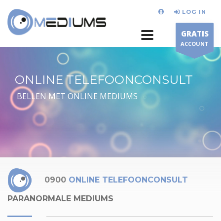
LOG IN
GRATIS
ACCOUNT
ONLINE TELEFOONCONSULT
BELLEN MET ONLINE MEDIUMS
0900
ONLINE TELEFOONCONSULT
PARANORMALE MEDIUMS