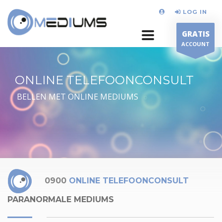
LOG IN
GRATIS
ACCOUNT
ONLINE TELEFOONCONSULT
BELLEN MET ONLINE MEDIUMS
0900
ONLINE TELEFOONCONSULT
PARANORMALE MEDIUMS