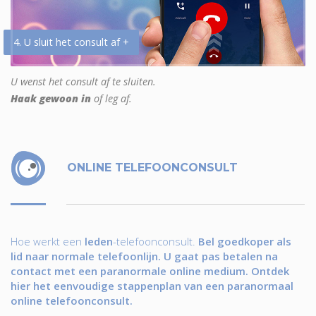
4. U sluit het consult af +
U wenst het consult af te sluiten.
Haak gewoon in
of leg af.
ONLINE TELEFOONCONSULT
Hoe werkt een
leden
-telefoonconsult.
Bel goedkoper als
lid naar normale telefoonlijn. U gaat pas betalen na
contact met een paranormale online medium. Ontdek
hier het eenvoudige stappenplan van een paranormaal
online telefoonconsult.