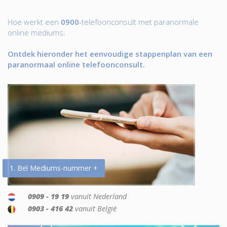
Hoe werkt een
0900
-telefoonconsult met paranormale
online mediums.
Ontdek hieronder het eenvoudige stappenplan van een
paranormaal online telefoonconsult.
1. Bel Mediums-nummer +
0909 - 19 19
vanuit Nederland
0903 - 416 42
vanuit België