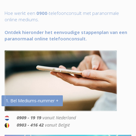
Hoe werkt een
0900
-telefoonconsult met paranormale
online mediums.
Ontdek hieronder het eenvoudige stappenplan van een
paranormaal online telefoonconsult.
1. Bel Mediums-nummer +
0909 - 19 19
vanuit Nederland
0903 - 416 42
vanuit België