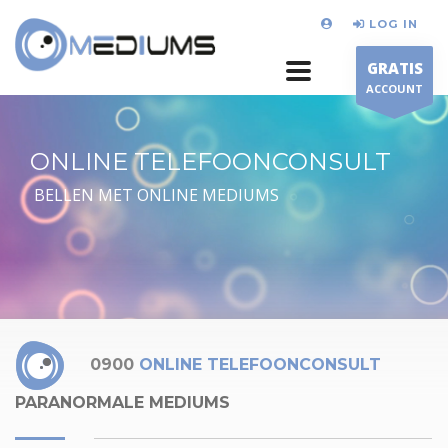
LOG IN
GRATIS
ACCOUNT
ONLINE TELEFOONCONSULT
BELLEN MET ONLINE MEDIUMS
0900
ONLINE TELEFOONCONSULT
PARANORMALE MEDIUMS