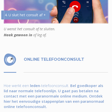
4. U sluit het consult af +
U wenst het consult af te sluiten.
Haak gewoon in
of leg af.
ONLINE TELEFOONCONSULT
Hoe werkt een
leden
-telefoonconsult.
Bel goedkoper als
lid naar normale telefoonlijn. U gaat pas betalen na
contact met een paranormale online medium. Ontdek
hier het eenvoudige stappenplan van een paranormaal
online telefoonconsult.