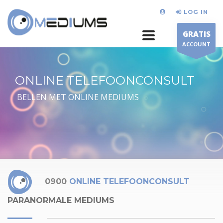
LOG IN
GRATIS
ACCOUNT
ONLINE TELEFOONCONSULT
BELLEN MET ONLINE MEDIUMS
0900
ONLINE TELEFOONCONSULT
PARANORMALE MEDIUMS