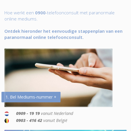
Hoe werkt een
0900
-telefoonconsult met paranormale
online mediums.
Ontdek hieronder het eenvoudige stappenplan van een
paranormaal online telefoonconsult.
1. Bel Mediums-nummer +
0909 - 19 19
vanuit Nederland
0903 - 416 42
vanuit België