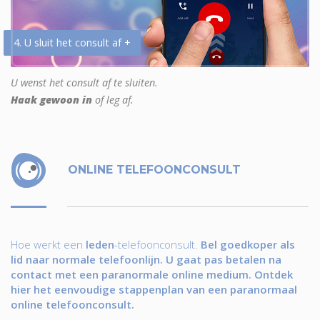
4. U sluit het consult af +
U wenst het consult af te sluiten.
Haak gewoon in
of leg af.
ONLINE TELEFOONCONSULT
Hoe werkt een
leden
-telefoonconsult.
Bel goedkoper als
lid naar normale telefoonlijn. U gaat pas betalen na
contact met een paranormale online medium. Ontdek
hier het eenvoudige stappenplan van een paranormaal
online telefoonconsult.