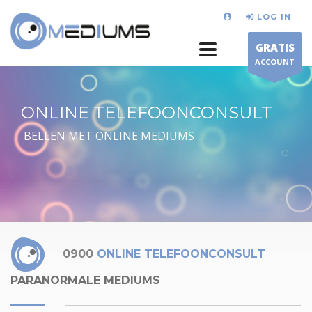
LOG IN
GRATIS
ACCOUNT
ONLINE TELEFOONCONSULT
BELLEN MET ONLINE MEDIUMS
0900
ONLINE TELEFOONCONSULT
PARANORMALE MEDIUMS