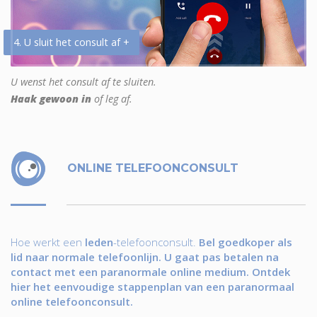
4. U sluit het consult af +
U wenst het consult af te sluiten.
Haak gewoon in
of leg af.
ONLINE TELEFOONCONSULT
Hoe werkt een
leden
-telefoonconsult.
Bel goedkoper als
lid naar normale telefoonlijn. U gaat pas betalen na
contact met een paranormale online medium. Ontdek
hier het eenvoudige stappenplan van een paranormaal
online telefoonconsult.