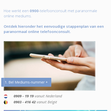
Hoe werkt een
0900
-telefoonconsult met paranormale
online mediums.
Ontdek hieronder het eenvoudige stappenplan van een
paranormaal online telefoonconsult.
1. Bel Mediums-nummer +
0909 - 19 19
vanuit Nederland
0903 - 416 42
vanuit België