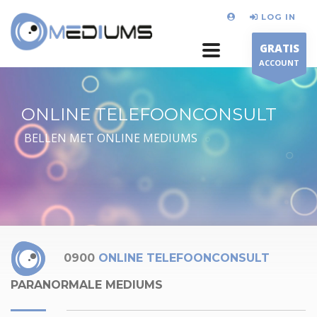
LOG IN
GRATIS
ACCOUNT
ONLINE TELEFOONCONSULT
BELLEN MET ONLINE MEDIUMS
0900
ONLINE TELEFOONCONSULT
PARANORMALE MEDIUMS