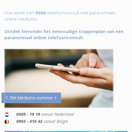
Hoe werkt een
0900
-telefoonconsult met paranormale
online mediums.
Ontdek hieronder het eenvoudige stappenplan van een
paranormaal online telefoonconsult.
1. Bel Mediums-nummer +
0909 - 19 19
vanuit Nederland
0903 - 416 42
vanuit België