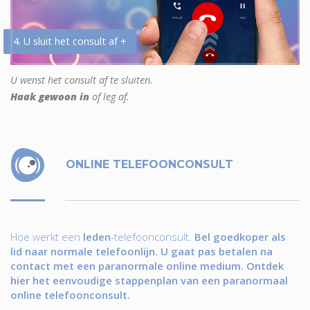
4. U sluit het consult af +
U wenst het consult af te sluiten.
Haak gewoon in
of leg af.
ONLINE TELEFOONCONSULT
Hoe werkt een
leden
-telefoonconsult.
Bel goedkoper als
lid naar normale telefoonlijn. U gaat pas betalen na
contact met een paranormale online medium. Ontdek
hier het eenvoudige stappenplan van een paranormaal
online telefoonconsult.