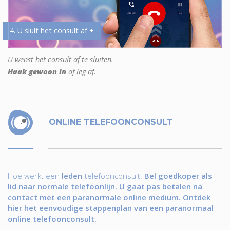
4. U sluit het consult af +
U wenst het consult af te sluiten.
Haak gewoon in
of leg af.
ONLINE TELEFOONCONSULT
Hoe werkt een
leden
-telefoonconsult.
Bel goedkoper als
lid naar normale telefoonlijn. U gaat pas betalen na
contact met een paranormale online medium. Ontdek
hier het eenvoudige stappenplan van een paranormaal
online telefoonconsult.