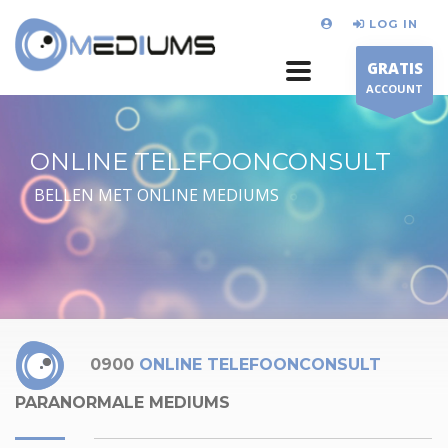
LOG IN
GRATIS
ACCOUNT
ONLINE TELEFOONCONSULT
BELLEN MET ONLINE MEDIUMS
0900
ONLINE TELEFOONCONSULT
PARANORMALE MEDIUMS