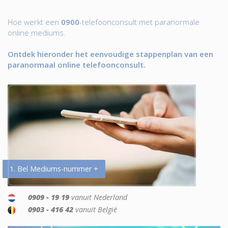
Hoe werkt een
0900
-telefoonconsult met paranormale
online mediums.
Ontdek hieronder het eenvoudige stappenplan van een
paranormaal online telefoonconsult.
1. Bel Mediums-nummer +
0909 - 19 19
vanuit Nederland
0903 - 416 42
vanuit België