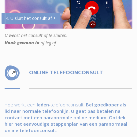
4. U sluit het consult af +
U wenst het consult af te sluiten.
Haak gewoon in
of leg af.
ONLINE TELEFOONCONSULT
Hoe werkt een
leden
-telefoonconsult.
Bel goedkoper als
lid naar normale telefoonlijn. U gaat pas betalen na
contact met een paranormale online medium. Ontdek
hier het eenvoudige stappenplan van een paranormaal
online telefoonconsult.