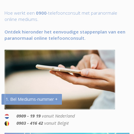
Hoe werkt een
0900
-telefoonconsult met paranormale
online mediums.
Ontdek hieronder het eenvoudige stappenplan van een
paranormaal online telefoonconsult.
1. Bel Mediums-nummer +
0909 - 19 19
vanuit Nederland
0903 - 416 42
vanuit België