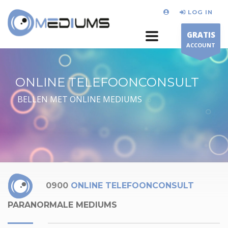
LOG IN
GRATIS
ACCOUNT
ONLINE TELEFOONCONSULT
BELLEN MET ONLINE MEDIUMS
0900
ONLINE TELEFOONCONSULT
PARANORMALE MEDIUMS