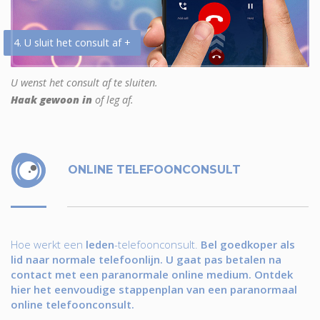
4. U sluit het consult af +
U wenst het consult af te sluiten.
Haak gewoon in
of leg af.
ONLINE TELEFOONCONSULT
Hoe werkt een
leden
-telefoonconsult.
Bel goedkoper als
lid naar normale telefoonlijn. U gaat pas betalen na
contact met een paranormale online medium. Ontdek
hier het eenvoudige stappenplan van een paranormaal
online telefoonconsult.