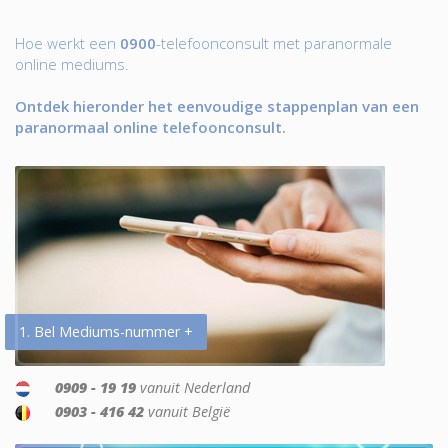
Hoe werkt een
0900
-telefoonconsult met paranormale
online mediums.
Ontdek hieronder het eenvoudige stappenplan van een
paranormaal online telefoonconsult.
1. Bel Mediums-nummer +
0909 - 19 19
vanuit Nederland
0903 - 416 42
vanuit België