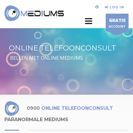
LOG IN
GRATIS
ACCOUNT
ONLINE TELEFOONCONSULT
BELLEN MET ONLINE MEDIUMS
0900
ONLINE TELEFOONCONSULT
PARANORMALE MEDIUMS