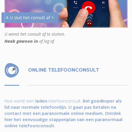
4. U sluit het consult af +
U wenst het consult af te sluiten.
Haak gewoon in
of leg af.
ONLINE TELEFOONCONSULT
Hoe werkt een
leden
-telefoonconsult.
Bel goedkoper als
lid naar normale telefoonlijn. U gaat pas betalen na
contact met een paranormale online medium. Ontdek
hier het eenvoudige stappenplan van een paranormaal
online telefoonconsult.