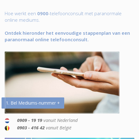
Hoe werkt een
0900
-telefoonconsult met paranormale
online mediums.
Ontdek hieronder het eenvoudige stappenplan van een
paranormaal online telefoonconsult.
1. Bel Mediums-nummer +
0909 - 19 19
vanuit Nederland
0903 - 416 42
vanuit België