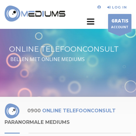
LOG IN
GRATIS
ACCOUNT
ONLINE TELEFOONCONSULT
BELLEN MET ONLINE MEDIUMS
0900
ONLINE TELEFOONCONSULT
PARANORMALE MEDIUMS