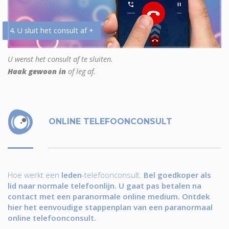
4. U sluit het consult af +
U wenst het consult af te sluiten.
Haak gewoon in
of leg af.
ONLINE TELEFOONCONSULT
Hoe werkt een
leden
-telefoonconsult.
Bel goedkoper als
lid naar normale telefoonlijn. U gaat pas betalen na
contact met een paranormale online medium. Ontdek
hier het eenvoudige stappenplan van een paranormaal
online telefoonconsult.