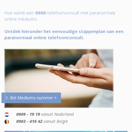
Hoe werkt een
0900
-telefoonconsult met paranormale
online mediums.
Ontdek hieronder het eenvoudige stappenplan van een
paranormaal online telefoonconsult.
1. Bel Mediums-nummer +
0909 - 19 19
vanuit Nederland
0903 - 416 42
vanuit België