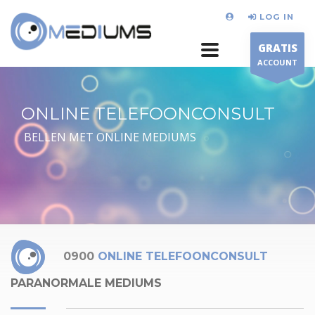
LOG IN
GRATIS
ACCOUNT
ONLINE TELEFOONCONSULT
BELLEN MET ONLINE MEDIUMS
0900
ONLINE TELEFOONCONSULT
PARANORMALE MEDIUMS