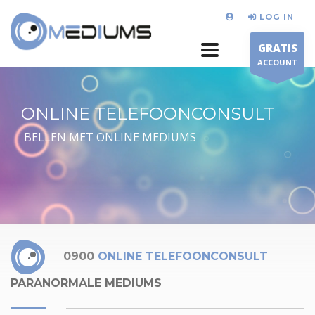
LOG IN
GRATIS
ACCOUNT
ONLINE TELEFOONCONSULT
BELLEN MET ONLINE MEDIUMS
0900
ONLINE TELEFOONCONSULT
PARANORMALE MEDIUMS