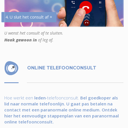
4. U sluit het consult af +
U wenst het consult af te sluiten.
Haak gewoon in
of leg af.
ONLINE TELEFOONCONSULT
Hoe werkt een
leden
-telefoonconsult.
Bel goedkoper als
lid naar normale telefoonlijn. U gaat pas betalen na
contact met een paranormale online medium. Ontdek
hier het eenvoudige stappenplan van een paranormaal
online telefoonconsult.