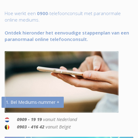
Hoe werkt een
0900
-telefoonconsult met paranormale
online mediums.
Ontdek hieronder het eenvoudige stappenplan van een
paranormaal online telefoonconsult.
1. Bel Mediums-nummer +
0909 - 19 19
vanuit Nederland
0903 - 416 42
vanuit België