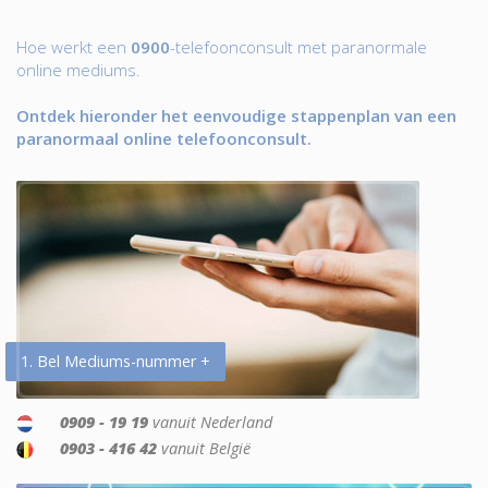
Hoe werkt een
0900
-telefoonconsult met paranormale
online mediums.
Ontdek hieronder het eenvoudige stappenplan van een
paranormaal online telefoonconsult.
1. Bel Mediums-nummer +
0909 - 19 19
vanuit Nederland
0903 - 416 42
vanuit België