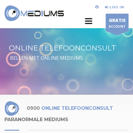
LOG IN
GRATIS
ACCOUNT
ONLINE TELEFOONCONSULT
BELLEN MET ONLINE MEDIUMS
0900
ONLINE TELEFOONCONSULT
PARANORMALE MEDIUMS