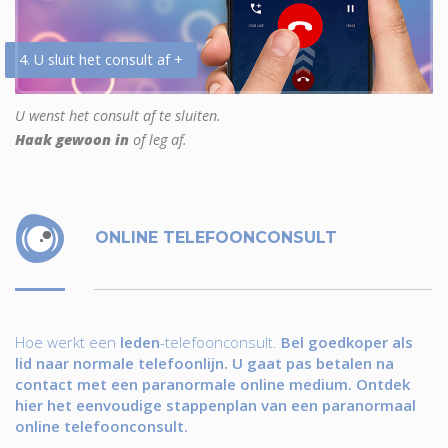
4. U sluit het consult af +
U wenst het consult af te sluiten.
Haak gewoon in
of leg af.
ONLINE TELEFOONCONSULT
Hoe werkt een
leden
-telefoonconsult.
Bel goedkoper als
lid naar normale telefoonlijn. U gaat pas betalen na
contact met een paranormale online medium. Ontdek
hier het eenvoudige stappenplan van een paranormaal
online telefoonconsult.